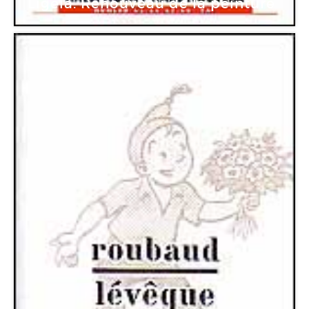
Ligeia. Renouveau de la peinture