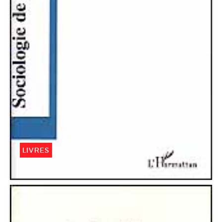
LIVRES
Le Travail artistique