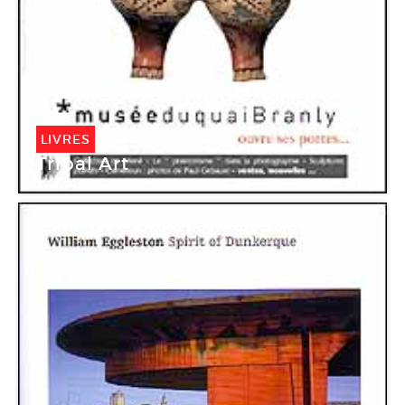
LIVRES
Tribal Art