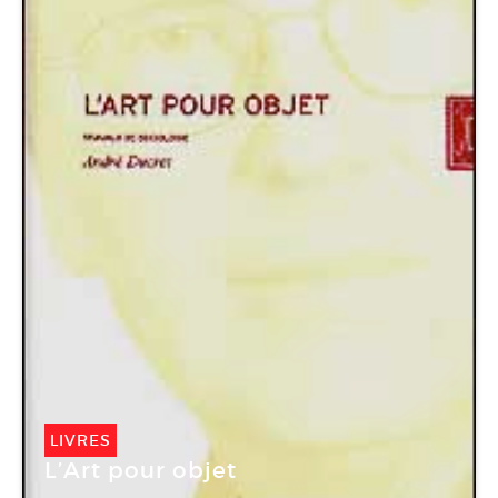
LIVRES
L’Art pour objet