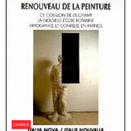
LIVRES