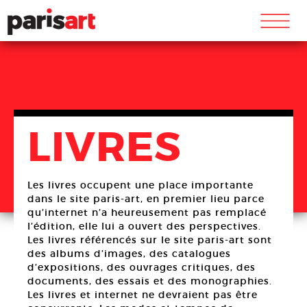
m
LIVRES
Les livres occupent une place importante
dans le site paris-art, en premier lieu parce
qu’internet n’a heureusement pas remplacé
l’édition, elle lui a ouvert des perspectives.
Les livres référencés sur le site paris-art sont
des albums d’images, des catalogues
d’expositions, des ouvrages critiques, des
documents, des essais et des monographies.
Les livres et internet ne devraient pas être