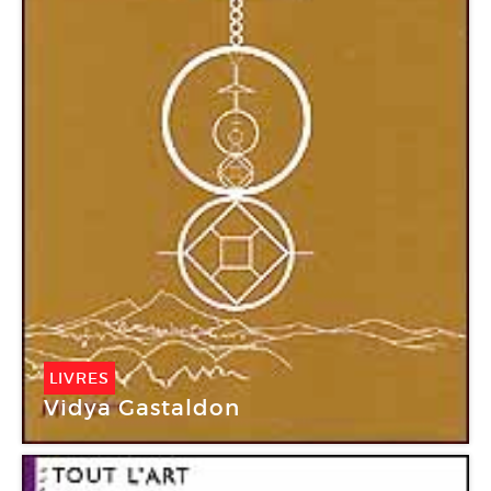
LIVRES
Vidya Gastaldon