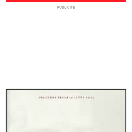
PUBLICITÉ