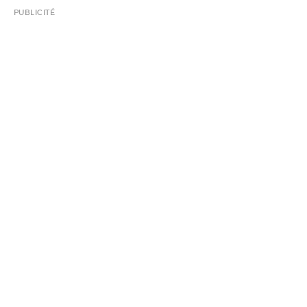
PUBLICITÉ