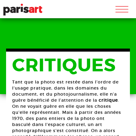
m
CRITIQUES
Tant que la photo est restée dans l’ordre de
l’usage pratique, dans les domaines du
document, et du photojournalisme, elle n’a
guère bénéficié de l’attention de la
critique
.
On ne voyait guère en elle que les choses
qu’elle représentait. Mais à partir des années
1970, des pans entiers de la photo ont
basculé dans l’espace culturel, un art
photographique s’est constitué. On a alors