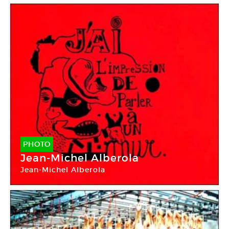
PHOTO
Jean-Michel Alberola
Jean-Michel Alberola