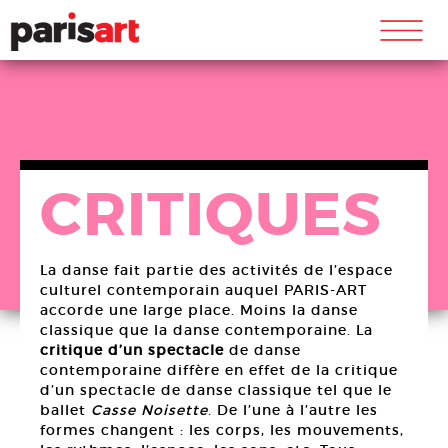
m
CRITIQUES
La danse fait partie des activités de l’espace
culturel contemporain auquel PARIS-ART
accorde une large place. Moins la danse
classique que la danse contemporaine. La
critique d’un spectacle
de danse
contemporaine diffère en effet de la critique
d’un spectacle de danse classique tel que le
ballet
Casse Noisette
. De l’une à l’autre les
formes changent : les corps, les mouvements,