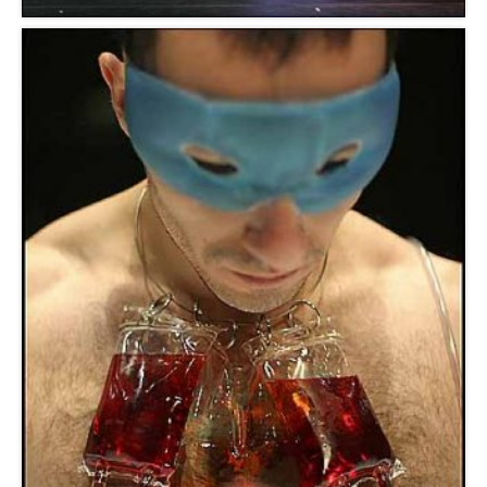
Théâtre du Châtelet