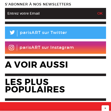
S’ABONNER À NOS NEWSLETTERS
L
parisART sur Twitter
parisART sur Instagram
A VOIR AUSSI
LES PLUS
POPULAIRES
×