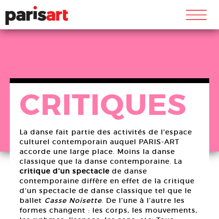
m
CRITIQUES
La danse fait partie des activités de l’espace
culturel contemporain auquel PARIS-ART
accorde une large place. Moins la danse
classique que la danse contemporaine. La
critique d’un spectacle
de danse
contemporaine diffère en effet de la critique
d’un spectacle de danse classique tel que le
ballet
Casse Noisette
. De l’une à l’autre les
formes changent : les corps, les mouvements,