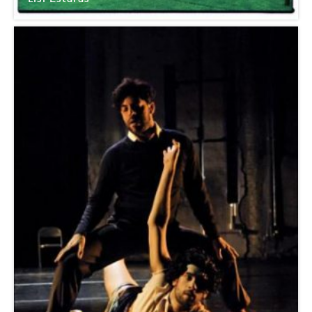
Chaillot