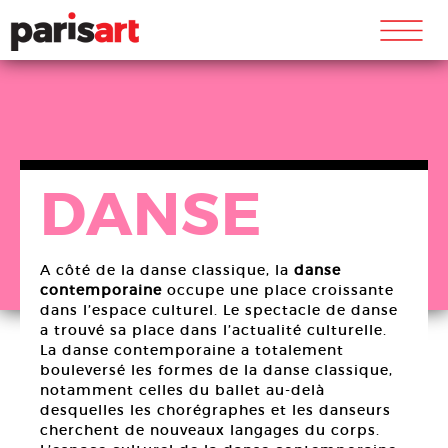
m
DANSE
A côté de la danse classique, la
danse
contemporaine
occupe une place croissante
dans l’espace culturel. Le spectacle de danse
a trouvé sa place dans l’actualité culturelle.
La danse contemporaine a totalement
bouleversé les formes de la danse classique,
notamment celles du ballet au-delà
desquelles les chorégraphes et les danseurs
cherchent de nouveaux langages du corps.