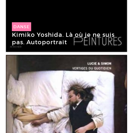
DANSE
Kimiko Yoshida. Là où je ne suis
pas. Autoportrait