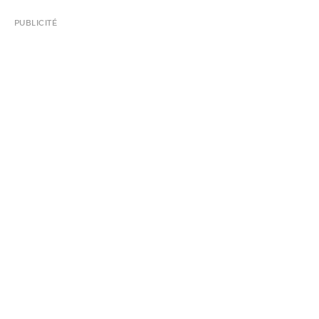
PUBLICITÉ