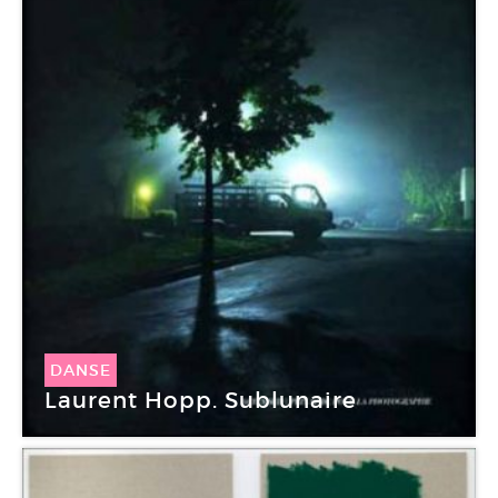
DANSE
Laurent Hopp. Sublunaire