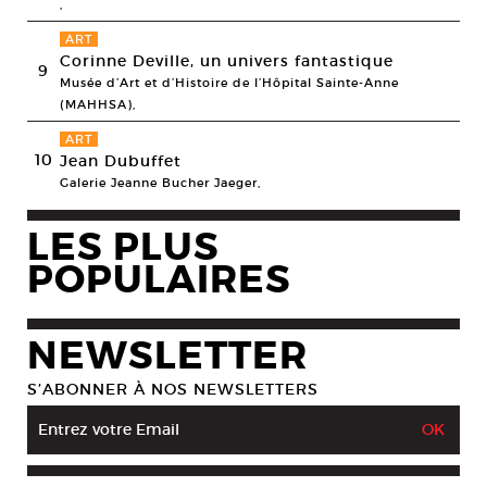
,
ART
Corinne Deville, un univers fantastique
9
Musée d’Art et d’Histoire de l’Hôpital Sainte-Anne
(MAHHSA),
ART
10
Jean Dubuffet
Galerie Jeanne Bucher Jaeger,
LES PLUS
POPULAIRES
NEWSLETTER
S’ABONNER À NOS NEWSLETTERS