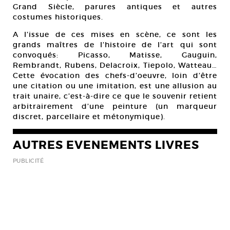
Grand Siècle, parures antiques et autres
costumes historiques.
A l’issue de ces mises en scène, ce sont les
grands maîtres de l’histoire de l’art qui sont
convoqués: Picasso, Matisse, Gauguin,
Rembrandt, Rubens, Delacroix, Tiepolo, Watteau…
Cette évocation des chefs-d’oeuvre, loin d’être
une citation ou une imitation, est une allusion au
trait unaire, c’est-à-dire ce que le souvenir retient
arbitrairement d’une peinture (un marqueur
discret, parcellaire et métonymique).
AUTRES EVENEMENTS LIVRES
PUBLICITÉ