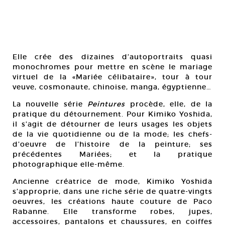
Elle crée des dizaines d’autoportraits quasi
monochromes pour mettre en scène le mariage
virtuel de la «Mariée célibataire», tour à tour
veuve, cosmonaute, chinoise, manga, égyptienne…
La nouvelle série
Peintures
procède, elle, de la
pratique du détournement. Pour Kimiko Yoshida,
il s’agit de détourner de leurs usages les objets
de la vie quotidienne ou de la mode; les chefs-
d’oeuvre de l’histoire de la peinture; ses
précédentes Mariées; et la pratique
photographique elle-même.
Ancienne créatrice de mode, Kimiko Yoshida
s’approprie, dans une riche série de quatre-vingts
oeuvres, les créations haute couture de Paco
Rabanne. Elle transforme robes, jupes,
accessoires, pantalons et chaussures, en coiffes