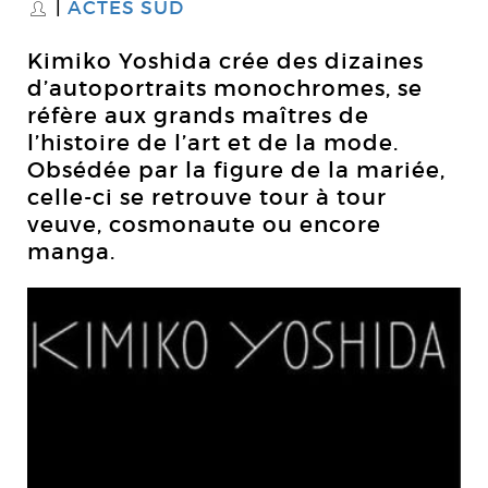
ACTES SUD
S
Kimiko Yoshida crée des dizaines
d’autoportraits monochromes, se
réfère aux grands maîtres de
l’histoire de l’art et de la mode.
Obsédée par la figure de la mariée,
celle-ci se retrouve tour à tour
veuve, cosmonaute ou encore
manga.