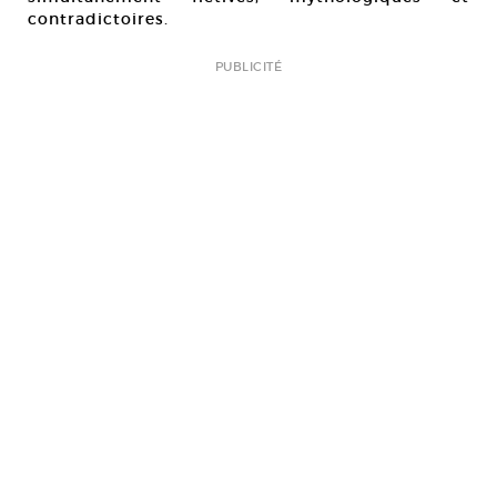
contradictoires.
PUBLICITÉ