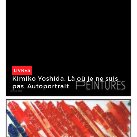
LIVRES
Kimiko Yoshida. Là où je ne suis
pas. Autoportrait