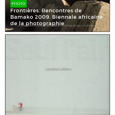
PHOTO
Frontières. Rencontres de
Bamako 2009. Biennale africaine
de la photographie