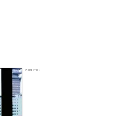
PUBLICITÉ