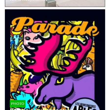
PHOTO