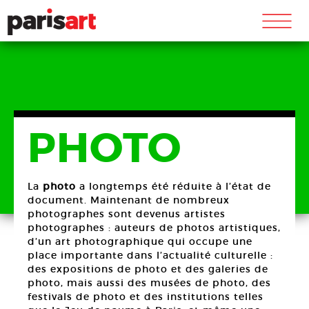
m
PHOTO
La
photo
a longtemps été réduite à l’état de
document. Maintenant de nombreux
photographes sont devenus artistes
photographes : auteurs de photos artistiques,
d’un art photographique qui occupe une
place importante dans l’actualité culturelle :
des expositions de photo et des galeries de
photo, mais aussi des musées de photo, des
festivals de photo et des institutions telles