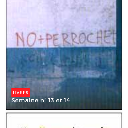
LIVRES
Semaine n° 13 et 14