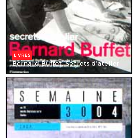
LIVRES
Bernard Buffet. Secrets d’atelier