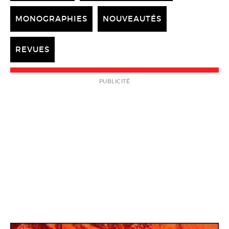
MONOGRAPHIES
NOUVEAUTÉS
REVUES
PUBLICITÉ