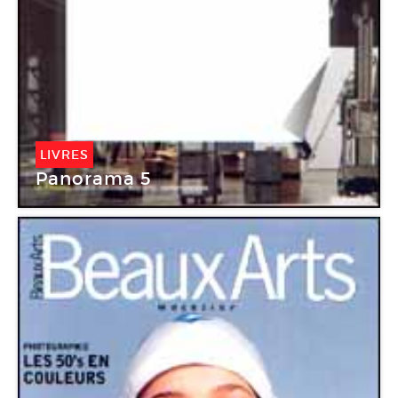
LIVRES
Panorama 5