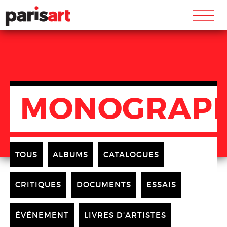
m
MONOGRAPH
TOUS
ALBUMS
CATALOGUES
CRITIQUES
DOCUMENTS
ESSAIS
ÉVÉNEMENT
LIVRES D'ARTISTES