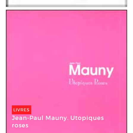
LIVRES
Jean-Paul Mauny. Utopiques
roses