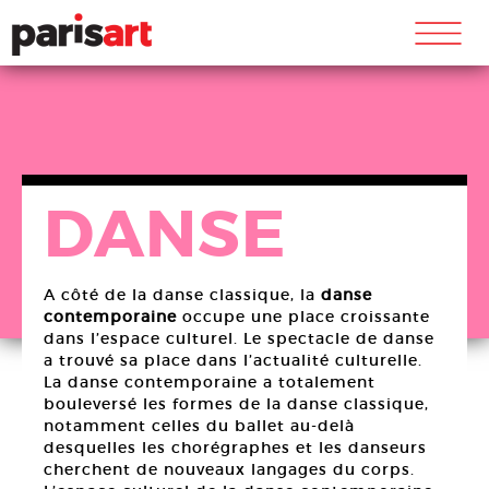
m
DANSE
A côté de la danse classique, la
danse
contemporaine
occupe une place croissante
dans l’espace culturel. Le spectacle de danse
a trouvé sa place dans l’actualité culturelle.
La danse contemporaine a totalement
bouleversé les formes de la danse classique,
notamment celles du ballet au-delà
desquelles les chorégraphes et les danseurs
cherchent de nouveaux langages du corps.