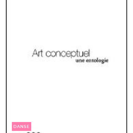
DANSE