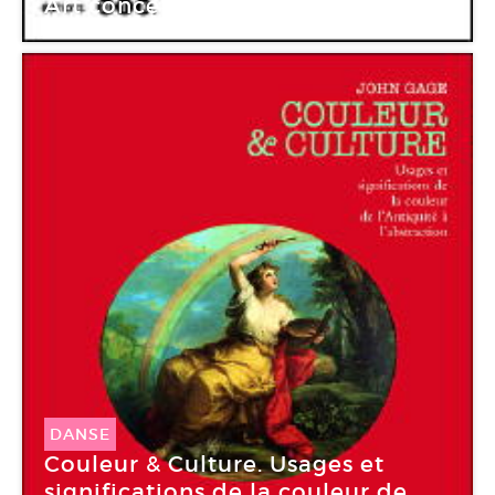
Art conceptuel. Une entologie
DANSE
Couleur & Culture. Usages et
significations de la couleur de