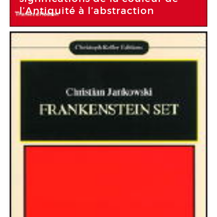
l’Antiquité à l’abstraction