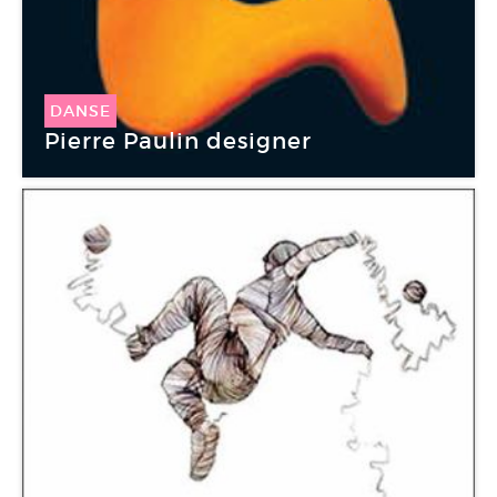
DANSE
Pierre Paulin designer