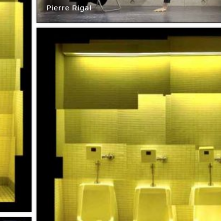
Pierre Rigal