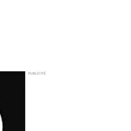
PUBLICITÉ