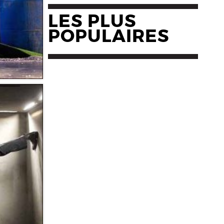
LES PLUS
POPULAIRES