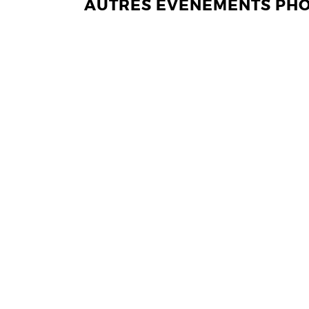
AUTRES EVENEMENTS PH