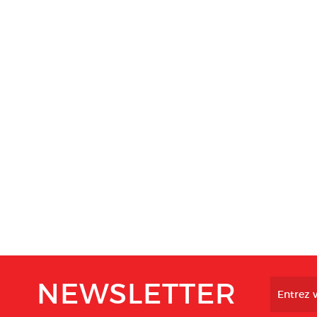
NEWSLETTER