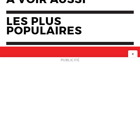
LES PLUS
POPULAIRES
×
NEWSLETTER
PUBLICITÉ
L
A PROPOS
PLAN MEDIA