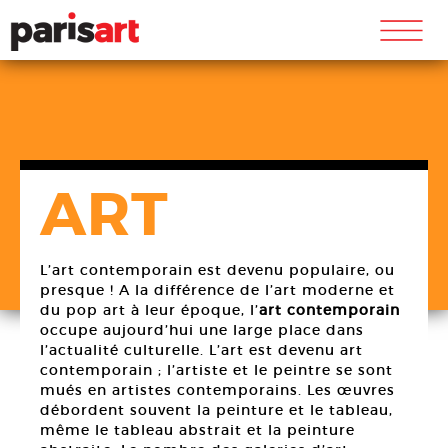
m
ART
L’art contemporain est devenu populaire, ou
presque ! A la différence de l’art moderne et
du pop art à leur époque, l’
art contemporain
occupe aujourd’hui une large place dans
l’actualité culturelle. L’art est devenu art
contemporain ; l’artiste et le peintre se sont
mués en artistes contemporains. Les œuvres
débordent souvent la peinture et le tableau,
même le tableau abstrait et la peinture