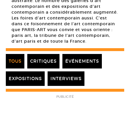
abstraite. Le nombre des galeries d’art
contemporain et des expositions d’art
contemporain a considérablement augmenté.
Les foires d’art contemporain aussi. C’est
dans ce foisonnement de l’art contemporain
que PARIS-ART vous convie et vous oriente :
paris art, la tribune de l’art contemporain,
d’art paris et de toute la France.
TOUS
CRITIQUES
ÉVÉNEMENTS
EXPOSITIONS
INTERVIEWS
PUBLICITÉ