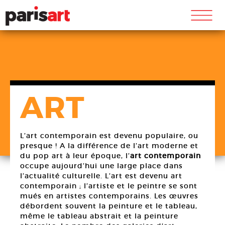
m
ART
L’art contemporain est devenu populaire, ou
presque ! A la différence de l’art moderne et
du pop art à leur époque, l’
art contemporain
occupe aujourd’hui une large place dans
l’actualité culturelle. L’art est devenu art
contemporain ; l’artiste et le peintre se sont
mués en artistes contemporains. Les œuvres
débordent souvent la peinture et le tableau,
même le tableau abstrait et la peinture