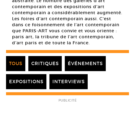
abstraite. Le nombre des galeries d’art
contemporain et des expositions d’art
contemporain a considérablement augmenté.
Les foires d’art contemporain aussi. C’est
dans ce foisonnement de l’art contemporain
que PARIS-ART vous convie et vous oriente :
paris art, la tribune de l’art contemporain,
d’art paris et de toute la France.
TOUS
CRITIQUES
ÉVÉNEMENTS
EXPOSITIONS
INTERVIEWS
PUBLICITÉ