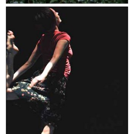
Nouveau Théâtre de Montreuil