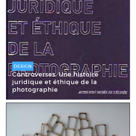
DESIGN
Controverses. Une histoire
juridique et éthique de la
photographie