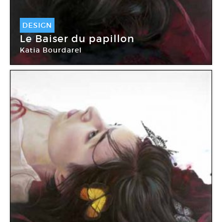
DESIGN
Le Baiser du papillon
Katia Bourdarel