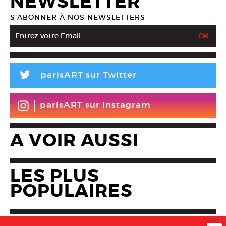
NEWSLETTER
S’ABONNER À NOS NEWSLETTERS
L
parisART sur Twitter
parisART sur Instagram
A VOIR AUSSI
LES PLUS
POPULAIRES