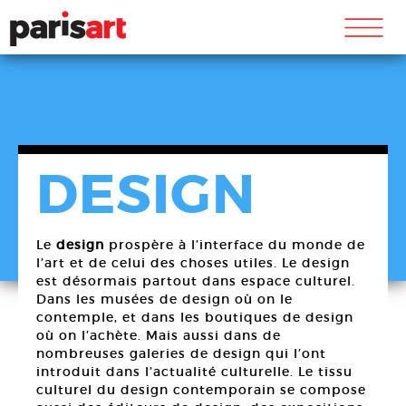
m
DESIGN
Le
design
prospère à l’interface du monde de
l’art et de celui des choses utiles. Le design
est désormais partout dans espace culturel.
Dans les musées de design où on le
contemple, et dans les boutiques de design
où on l’achète. Mais aussi dans de
nombreuses galeries de design qui l’ont
introduit dans l’actualité culturelle. Le tissu
culturel du design contemporain se compose