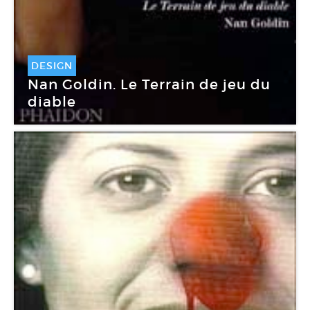
DESIGN
Nan Goldin. Le Terrain de jeu du
diable