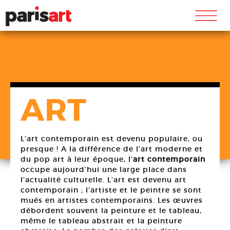
m
ART
L’art contemporain est devenu populaire, ou
presque ! A la différence de l’art moderne et
du pop art à leur époque, l’
art contemporain
occupe aujourd’hui une large place dans
l’actualité culturelle. L’art est devenu art
contemporain ; l’artiste et le peintre se sont
mués en artistes contemporains. Les œuvres
débordent souvent la peinture et le tableau,
même le tableau abstrait et la peinture