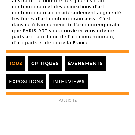
abstraite. Le nombre des galeries d’art
contemporain et des expositions d’art
contemporain a considérablement augmenté.
Les foires d’art contemporain aussi. C’est
dans ce foisonnement de l’art contemporain
que PARIS-ART vous convie et vous oriente :
paris art, la tribune de l’art contemporain,
d’art paris et de toute la France.
TOUS
CRITIQUES
ÉVÉNEMENTS
EXPOSITIONS
INTERVIEWS
PUBLICITÉ