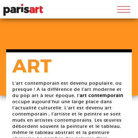
m
ART
L’art contemporain est devenu populaire, ou
presque ! A la différence de l’art moderne et
du pop art à leur époque, l’
art contemporain
occupe aujourd’hui une large place dans
l’actualité culturelle. L’art est devenu art
contemporain ; l’artiste et le peintre se sont
mués en artistes contemporains. Les œuvres
débordent souvent la peinture et le tableau,
même le tableau abstrait et la peinture