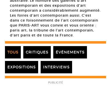
abstraite. Le nombre des galeries d’art
contemporain et des expositions d’art
contemporain a considérablement augmenté.
Les foires d’art contemporain aussi. C’est
dans ce foisonnement de l’art contemporain
que PARIS-ART vous convie et vous oriente :
paris art, la tribune de l’art contemporain,
d’art paris et de toute la France.
TOUS
CRITIQUES
ÉVÉNEMENTS
EXPOSITIONS
INTERVIEWS
PUBLICITÉ