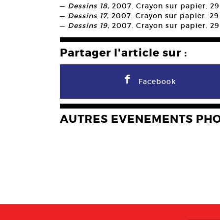
—
Dessins 18
, 2007. Crayon sur papier. 29
—
Dessins 17
, 2007. Crayon sur papier. 29
—
Dessins 19
, 2007. Crayon sur papier. 29
Partager l'article sur :
F
Facebook
AUTRES EVENEMENTS PH