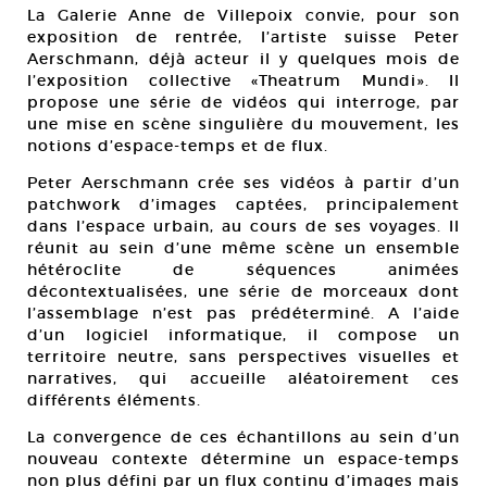
La Galerie Anne de Villepoix convie, pour son
exposition de rentrée, l’artiste suisse Peter
Aerschmann, déjà acteur il y quelques mois de
l’exposition collective «Theatrum Mundi». Il
propose une série de vidéos qui interroge, par
une mise en scène singulière du mouvement, les
notions d’espace-temps et de flux.
Peter Aerschmann crée ses vidéos à partir d’un
patchwork d’images captées, principalement
dans l’espace urbain, au cours de ses voyages. Il
réunit au sein d’une même scène un ensemble
hétéroclite de séquences animées
décontextualisées, une série de morceaux dont
l’assemblage n’est pas prédéterminé. A l’aide
d’un logiciel informatique, il compose un
territoire neutre, sans perspectives visuelles et
narratives, qui accueille aléatoirement ces
différents éléments.
La convergence de ces échantillons au sein d’un
nouveau contexte détermine un espace-temps
non plus défini par un flux continu d’images mais