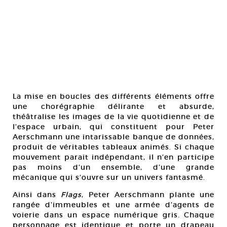
La mise en boucles des différents éléments offre
une chorégraphie délirante et absurde,
théâtralise les images de la vie quotidienne et de
l’espace urbain, qui constituent pour Peter
Aerschmann une intarissable banque de données,
produit de véritables tableaux animés. Si chaque
mouvement parait indépendant, il n’en participe
pas moins d’un ensemble, d’une grande
mécanique qui s’ouvre sur un univers fantasmé.
Ainsi dans
Flags
, Peter Aerschmann plante une
rangée d’immeubles et une armée d’agents de
voierie dans un espace numérique gris. Chaque
personnage est identique et porte un drapeau