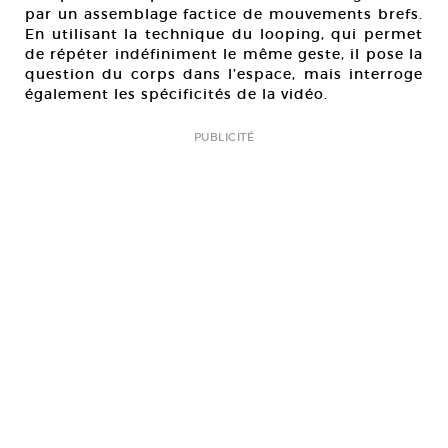
par un assemblage factice de mouvements brefs.
En utilisant la technique du looping, qui permet
de répéter indéfiniment le même geste, il pose la
question du corps dans l’espace, mais interroge
également les spécificités de la vidéo.
PUBLICITÉ