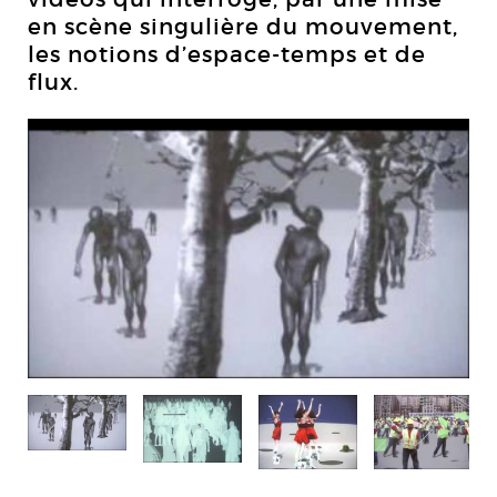
en scène singulière du mouvement,
les notions d’espace-temps et de
flux.