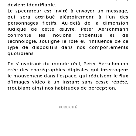
devient identifiable.
Le spectateur est invité à envoyer un message,
qui sera attribué aléatoirement à l’un des
personnages fictifs. Au-delà de la dimension
ludique de cette œuvre, Peter Aerschmann
confronte les notions d’identité et de
technologie, souligne le rôle et l’influence de ce
type de dispositifs dans nos comportements
quotidiens.
En s’inspirant du monde réel, Peter Aerschmann
crée des chorégraphies digitales qui interrogent
le mouvement dans l’espace, qui réduisent le flux
d’images vidéo à un instant sans cesse répété,
troublant ainsi nos habitudes de perception.
PUBLICITÉ