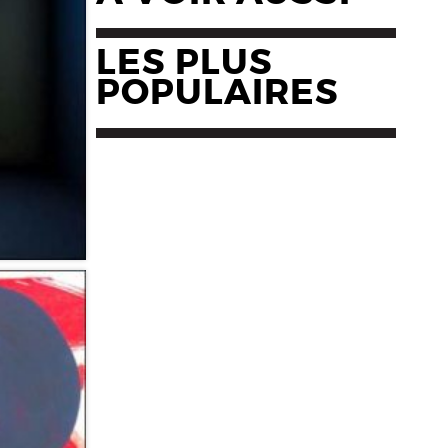
LES PLUS
POPULAIRES