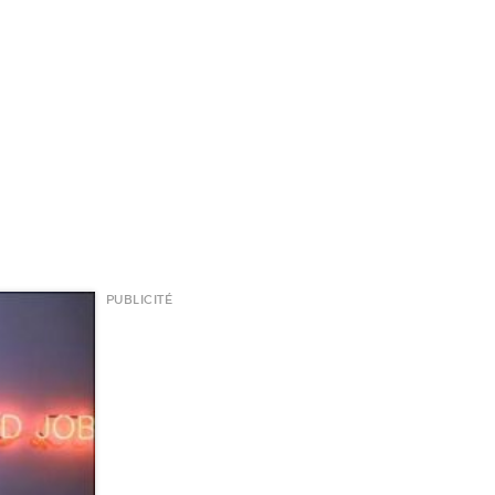
PUBLICITÉ