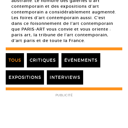
abstraite. Le nombre des galeries d’art
contemporain et des expositions d’art
contemporain a considérablement augmenté.
Les foires d’art contemporain aussi. C’est
dans ce foisonnement de l’art contemporain
que PARIS-ART vous convie et vous oriente :
paris art, la tribune de l’art contemporain,
d’art paris et de toute la France.
TOUS
CRITIQUES
ÉVÉNEMENTS
EXPOSITIONS
INTERVIEWS
PUBLICITÉ