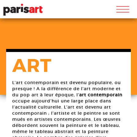
m
ART
L’art contemporain est devenu populaire, ou
presque ! A la différence de l’art moderne et
du pop art à leur époque, l’
art contemporain
occupe aujourd’hui une large place dans
l’actualité culturelle. L’art est devenu art
contemporain ; l’artiste et le peintre se sont
mués en artistes contemporains. Les œuvres
débordent souvent la peinture et le tableau,
même le tableau abstrait et la peinture