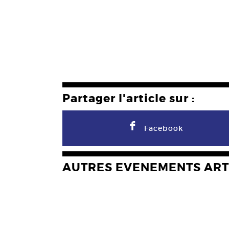
Partager l'article sur :
F
Facebook
AUTRES EVENEMENTS ART