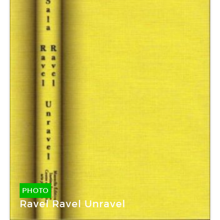
PHOTO
Ravel Ravel Unravel