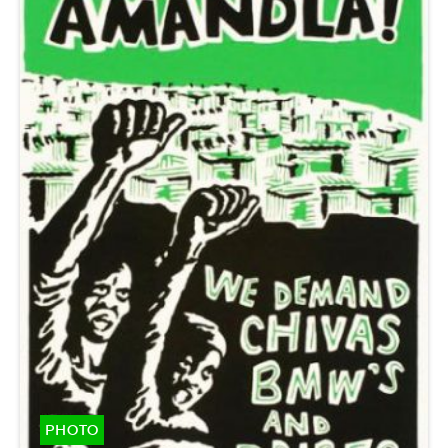
PHOTO