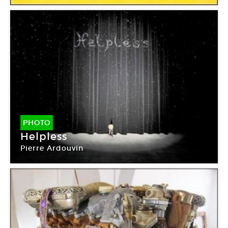
PHOTO
Helpless
Pierre Ardouvin