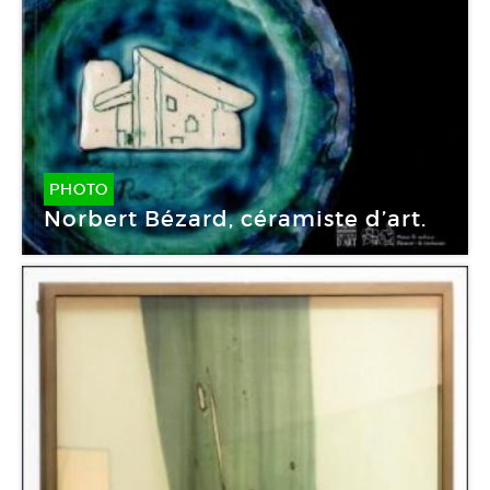
PHOTO
Norbert Bézard, céramiste d’art.