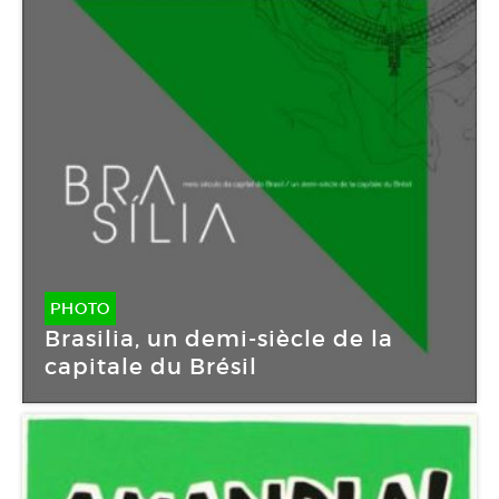
PHOTO
Brasilia, un demi-siècle de la
capitale du Brésil