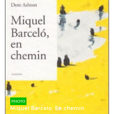
PHOTO
Miquel Barcelo. En chemin