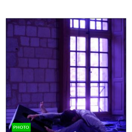
PHOTO