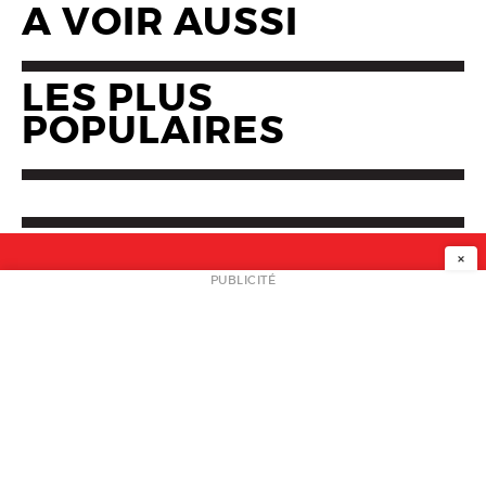
A VOIR AUSSI
LES PLUS
POPULAIRES
×
NEWSLETTER
PUBLICITÉ
L