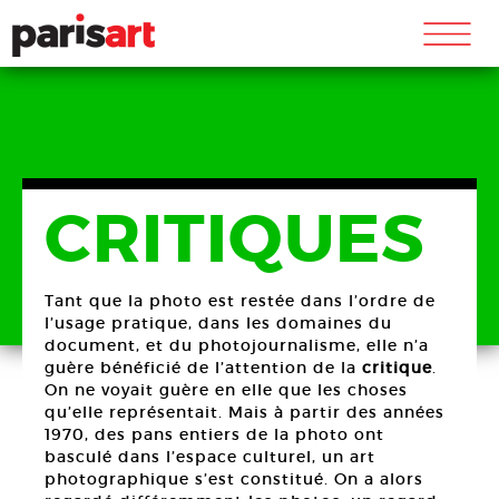
m
CRITIQUES
Tant que la photo est restée dans l’ordre de
l’usage pratique, dans les domaines du
document, et du photojournalisme, elle n’a
guère bénéficié de l’attention de la
critique
.
On ne voyait guère en elle que les choses
qu’elle représentait. Mais à partir des années
1970, des pans entiers de la photo ont
basculé dans l’espace culturel, un art
photographique s’est constitué. On a alors