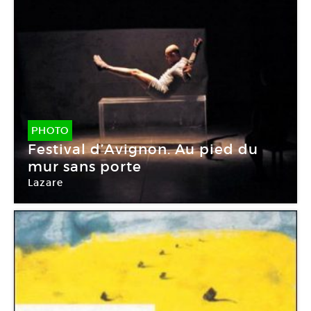
PHOTO
Festival d’Avignon. Au pied du
mur sans porte
Lazare