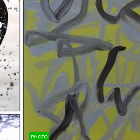
PHOTO