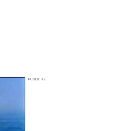
PUBLICITÉ