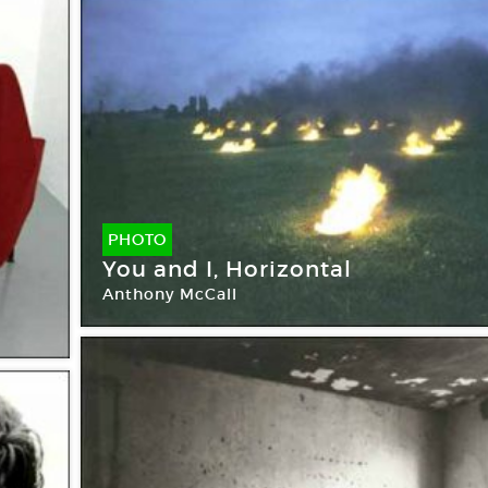
PHOTO
You and I, Horizontal
Anthony McCall