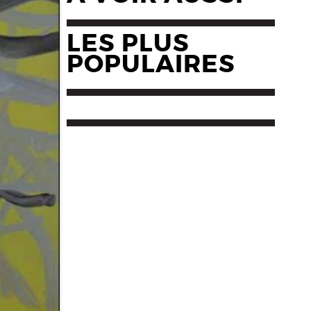
LES PLUS
POPULAIRES