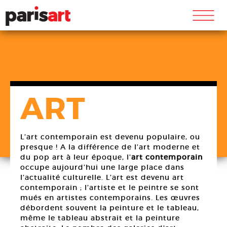
m
ART
L’art contemporain est devenu populaire, ou
presque ! A la différence de l’art moderne et
du pop art à leur époque, l’
art contemporain
occupe aujourd’hui une large place dans
l’actualité culturelle. L’art est devenu art
contemporain ; l’artiste et le peintre se sont
mués en artistes contemporains. Les œuvres
débordent souvent la peinture et le tableau,
même le tableau abstrait et la peinture