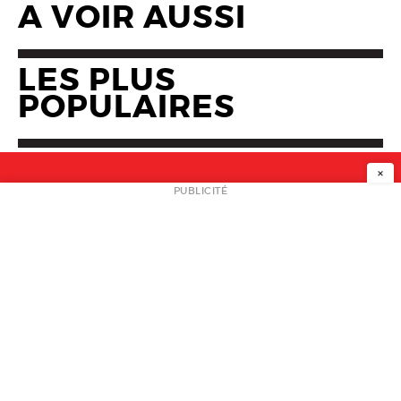
A VOIR AUSSI
LES PLUS
POPULAIRES
×
NEWSLETTER
PUBLICITÉ
L
A PROPOS