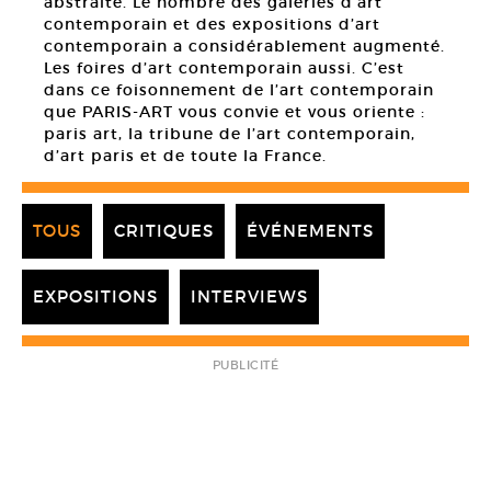
abstraite. Le nombre des galeries d’art
contemporain et des expositions d’art
contemporain a considérablement augmenté.
Les foires d’art contemporain aussi. C’est
dans ce foisonnement de l’art contemporain
que PARIS-ART vous convie et vous oriente :
paris art, la tribune de l’art contemporain,
d’art paris et de toute la France.
TOUS
CRITIQUES
ÉVÉNEMENTS
EXPOSITIONS
INTERVIEWS
PUBLICITÉ