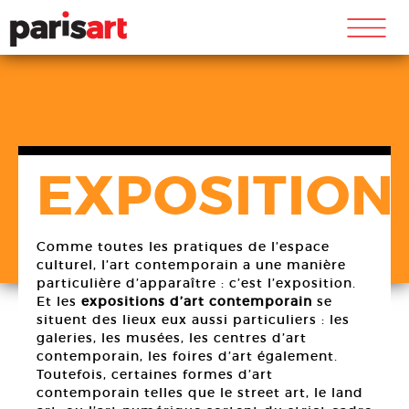
m
EXPOSITION
Comme toutes les pratiques de l’espace
culturel, l’art contemporain a une manière
particulière d’apparaître : c’est l’exposition.
Et les
expositions d’art contemporain
se
situent des lieux eux aussi particuliers : les
galeries, les musées, les centres d’art
contemporain, les foires d’art également.
Toutefois, certaines formes d’art
contemporain telles que le street art, le land