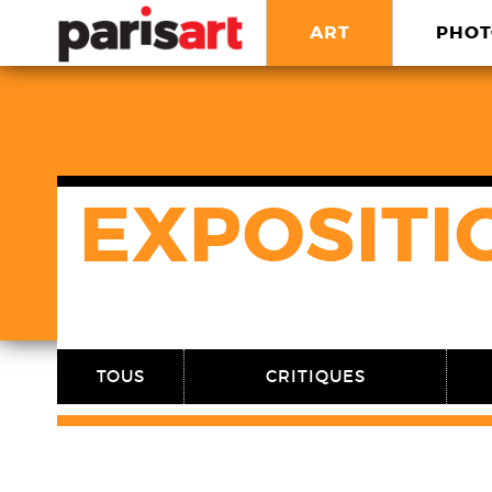
ART
PHOT
EXPOSITI
TOUS
CRITIQUES