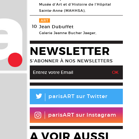
Musée d’Art et d’Histoire de l’Hôpital
Sainte-Anne (MAHHSA),
ART
10
Jean Dubuffet
Galerie Jeanne Bucher Jaeger,
NEWSLETTER
S’ABONNER À NOS NEWSLETTERS
L
parisART sur Twitter
parisART sur Instagram
A VOIR AUSSI