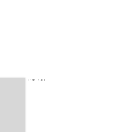
PUBLICITÉ