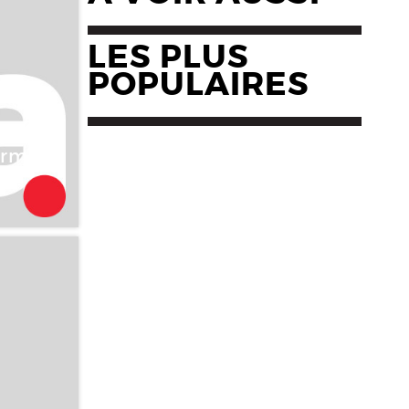
LES PLUS
POPULAIRES
bermen