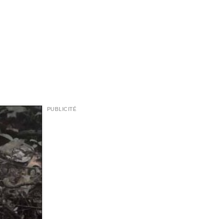
PUBLICITÉ