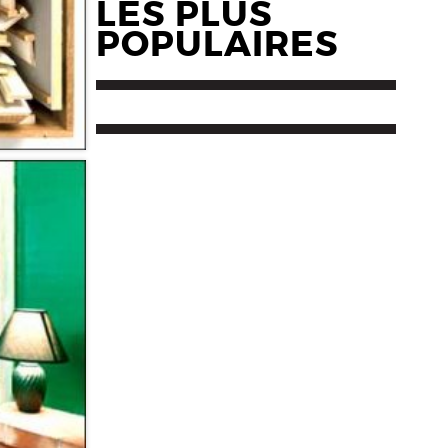
LES PLUS
POPULAIRES