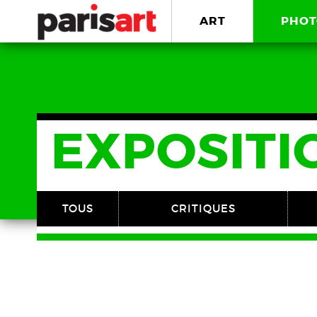
ART
PHOT
EXPOSITI
TOUS
CRITIQUES