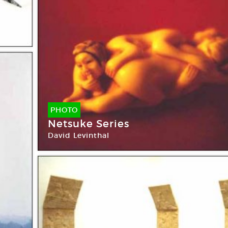
PHOTO
Netsuke Series
David Levinthal