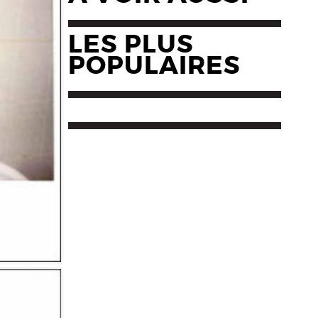
LES PLUS
POPULAIRES