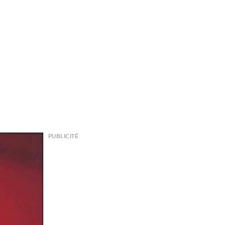
PUBLICITÉ