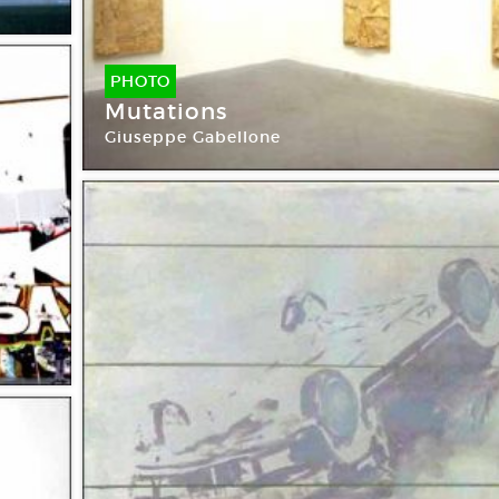
PHOTO
Mutations
Giuseppe Gabellone