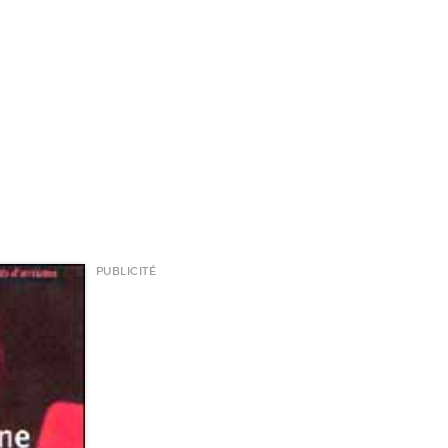
PUBLICITÉ