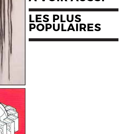
LES PLUS
POPULAIRES