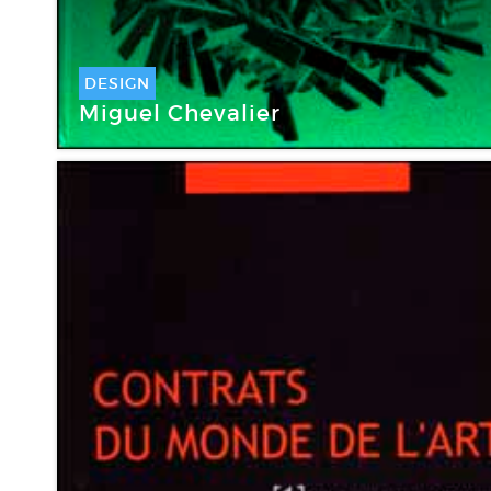
DESIGN
Miguel Chevalier