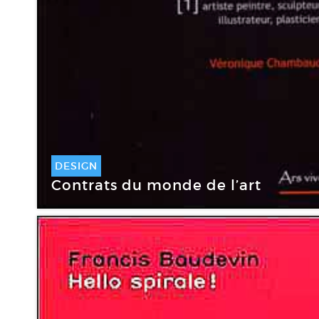
DESIGN
Contrats du monde de l’art