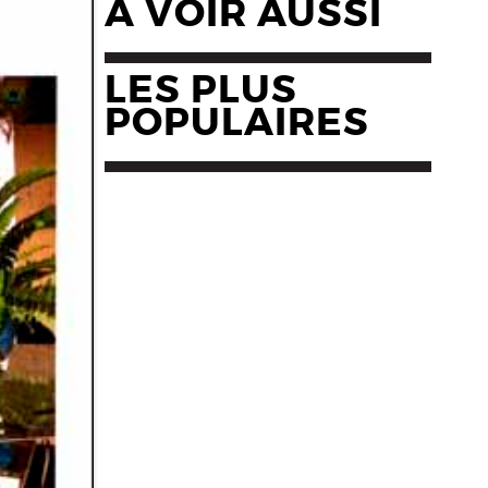
A VOIR AUSSI
LES PLUS
POPULAIRES