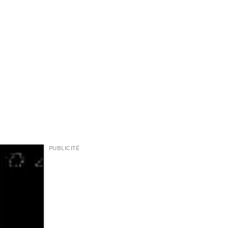
PUBLICITÉ