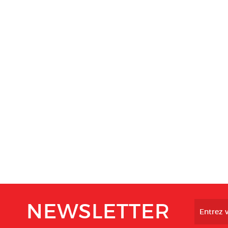
NEWSLETTER