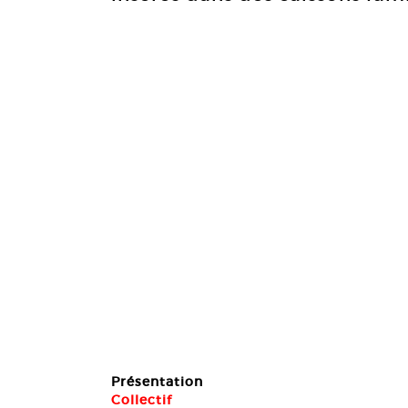
Présentation
Collectif