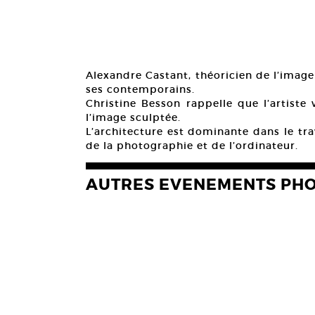
Alexandre Castant, théoricien de l’image
ses contemporains.
Christine Besson rappelle que l’artiste 
l’image sculptée.
L’architecture est dominante dans le tr
de la photographie et de l’ordinateur.
AUTRES EVENEMENTS PH