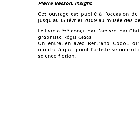
Pierre Besson, insight
Cet ouvrage est publié à l’occasion de 
jusqu’au 15 février 2009 au musée des be
Le livre a été conçu par l’artiste, par Ch
graphiste Régis Glaas.
Un entretien avec Bertrand Godot, dir
montre à quel point l’artiste se nourrit
science-fiction.