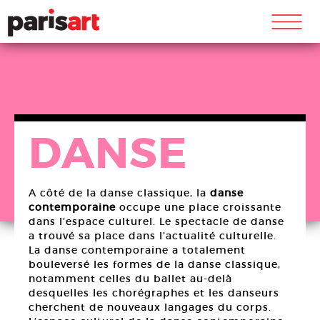
m
DANSE
A côté de la danse classique, la
danse
contemporaine
occupe une place croissante
dans l’espace culturel. Le spectacle de danse
a trouvé sa place dans l’actualité culturelle.
La danse contemporaine a totalement
bouleversé les formes de la danse classique,
notamment celles du ballet au-delà
desquelles les chorégraphes et les danseurs
cherchent de nouveaux langages du corps.