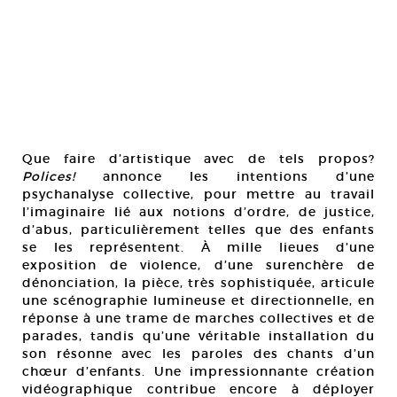
Que faire d’artistique avec de tels propos?
Polices!
annonce les intentions d’une
psychanalyse collective, pour mettre au travail
l’imaginaire lié aux notions d’ordre, de justice,
d’abus, particulièrement telles que des enfants
se les représentent. À mille lieues d’une
exposition de violence, d’une surenchère de
dénonciation, la pièce, très sophistiquée, articule
une scénographie lumineuse et directionnelle, en
réponse à une trame de marches collectives et de
parades, tandis qu’une véritable installation du
son résonne avec les paroles des chants d’un
chœur d’enfants. Une impressionnante création
vidéographique contribue encore à déployer