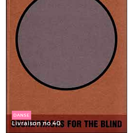
DANSE
Livraison no.40