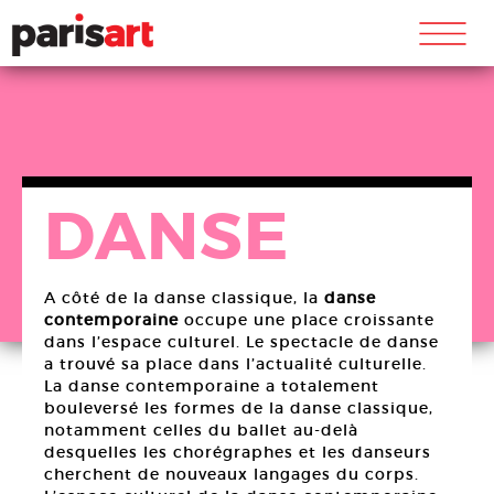
m
DANSE
A côté de la danse classique, la
danse
contemporaine
occupe une place croissante
dans l’espace culturel. Le spectacle de danse
a trouvé sa place dans l’actualité culturelle.
La danse contemporaine a totalement
bouleversé les formes de la danse classique,
notamment celles du ballet au-delà
desquelles les chorégraphes et les danseurs
cherchent de nouveaux langages du corps.