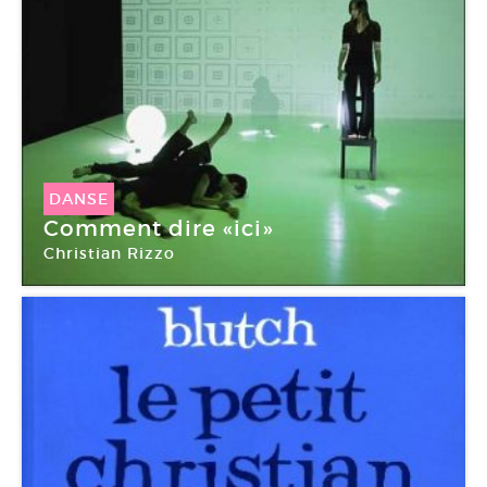
DANSE
Comment dire «ici»
Christian Rizzo