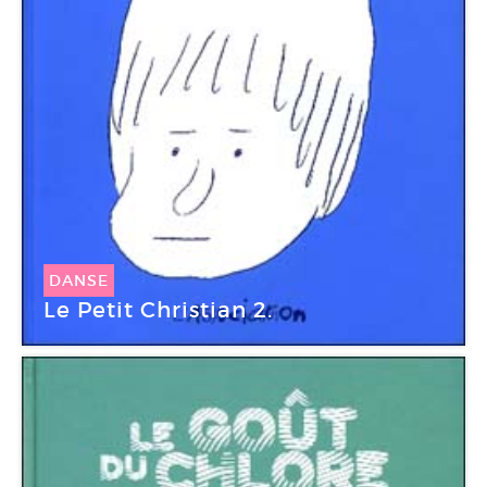
DANSE
Le Petit Christian 2.