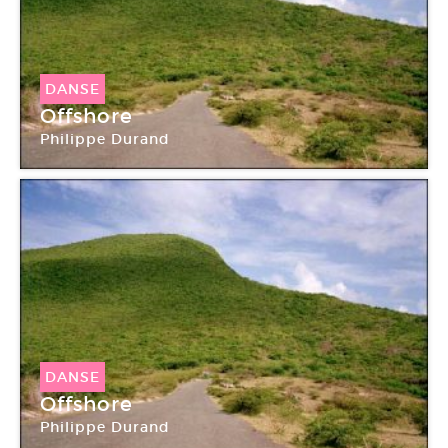
DANSE
Offshore
Philippe Durand
DANSE
Offshore
Philippe Durand