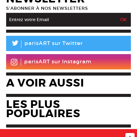
S’ABONNER À NOS NEWSLETTERS
L
parisART sur Twitter
parisART sur Instagram
A VOIR AUSSI
LES PLUS
POPULAIRES
×