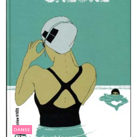
DANSE