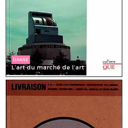
DANSE
L’art du marché de l’art