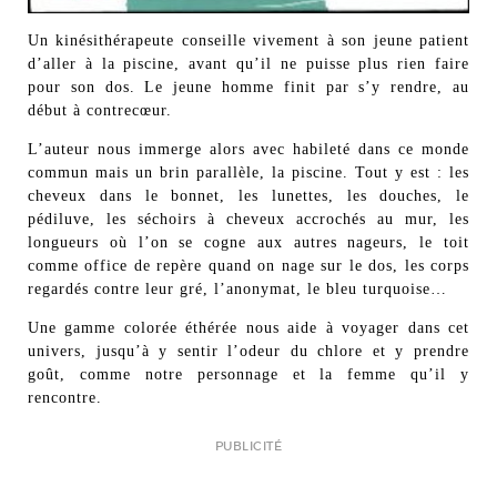
Un kinésithérapeute conseille vivement à son jeune patient
d’aller à la piscine, avant qu’il ne puisse plus rien faire
pour son dos. Le jeune homme finit par s’y rendre, au
début à contrecœur.
L’auteur nous immerge alors avec habileté dans ce monde
commun mais un brin parallèle, la piscine. Tout y est : les
cheveux dans le bonnet, les lunettes, les douches, le
pédiluve, les séchoirs à cheveux accrochés au mur, les
longueurs où l’on se cogne aux autres nageurs, le toit
comme office de repère quand on nage sur le dos, les corps
regardés contre leur gré, l’anonymat, le bleu turquoise…
Une gamme colorée éthérée nous aide à voyager dans cet
univers, jusqu’à y sentir l’odeur du chlore et y prendre
goût, comme notre personnage et la femme qu’il y
rencontre.
PUBLICITÉ