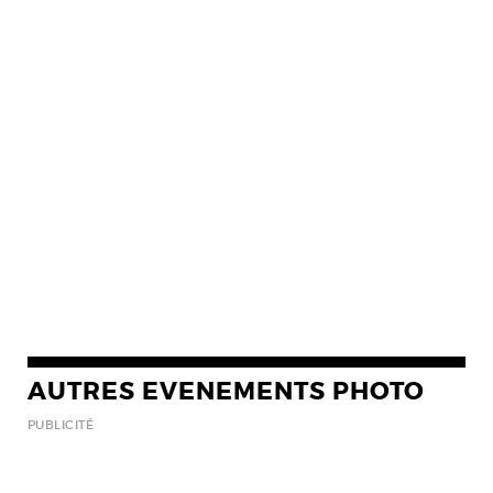
AUTRES EVENEMENTS PHOTO
PUBLICITÉ