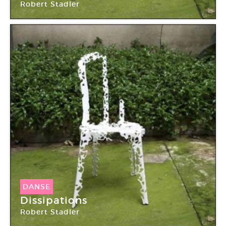
Robert Stadler
DANSE
Dissipations
Robert Stadler