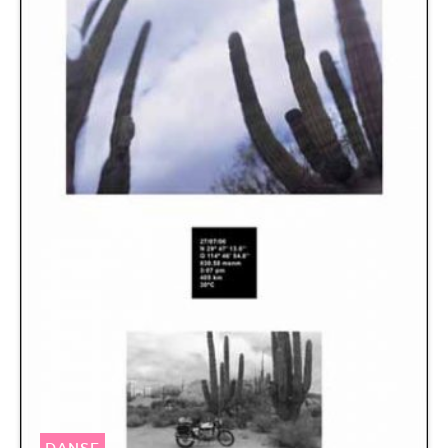
DANSE