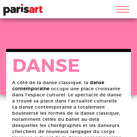
m
DANSE
A côté de la danse classique, la
danse
contemporaine
occupe une place croissante
dans l’espace culturel. Le spectacle de danse
a trouvé sa place dans l’actualité culturelle.
La danse contemporaine a totalement
bouleversé les formes de la danse classique,
notamment celles du ballet au-delà
desquelles les chorégraphes et les danseurs
cherchent de nouveaux langages du corps.