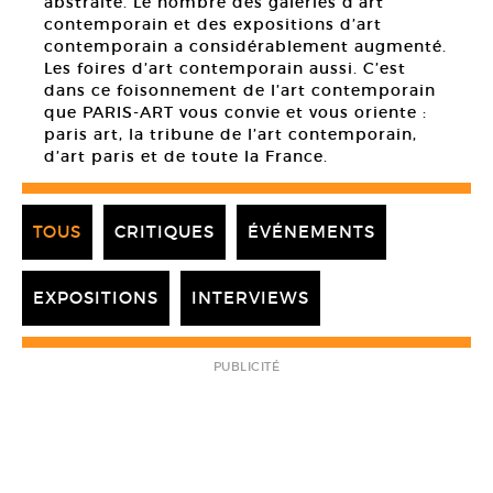
abstraite. Le nombre des galeries d’art
contemporain et des expositions d’art
contemporain a considérablement augmenté.
Les foires d’art contemporain aussi. C’est
dans ce foisonnement de l’art contemporain
que PARIS-ART vous convie et vous oriente :
paris art, la tribune de l’art contemporain,
d’art paris et de toute la France.
TOUS
CRITIQUES
ÉVÉNEMENTS
EXPOSITIONS
INTERVIEWS
PUBLICITÉ