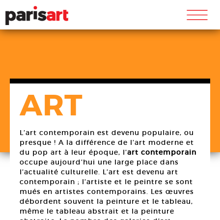
m
ART
L’art contemporain est devenu populaire, ou
presque ! A la différence de l’art moderne et
du pop art à leur époque, l’
art contemporain
occupe aujourd’hui une large place dans
l’actualité culturelle. L’art est devenu art
contemporain ; l’artiste et le peintre se sont
mués en artistes contemporains. Les œuvres
débordent souvent la peinture et le tableau,
même le tableau abstrait et la peinture