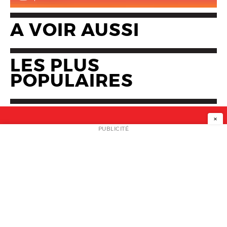
A VOIR AUSSI
LES PLUS
POPULAIRES
×
NEWSLETTER
PUBLICITÉ
L