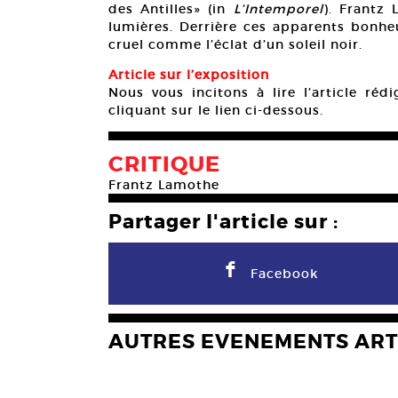
des Antilles» (in
L’Intemporel
). Frantz 
lumières. Derrière ces apparents bonheu
cruel comme l’éclat d’un soleil noir.
Article sur l’exposition
Nous vous incitons à lire l’article réd
cliquant sur le lien ci-dessous.
CRITIQUE
Frantz Lamothe
Partager l'article sur :
F
Facebook
AUTRES EVENEMENTS ART