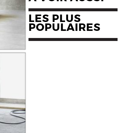
LES PLUS
POPULAIRES