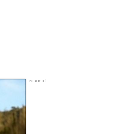
PUBLICITÉ