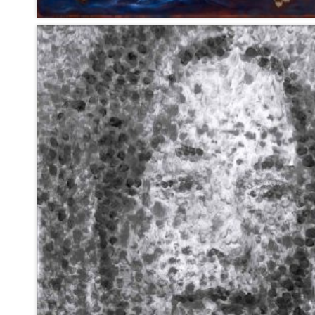
Galerie Daniel Templon 1