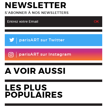
NEWSLETTER
S’ABONNER À NOS NEWSLETTERS
L
parisART sur Twitter
parisART sur Instagram
A VOIR AUSSI
LES PLUS
POPULAIRES