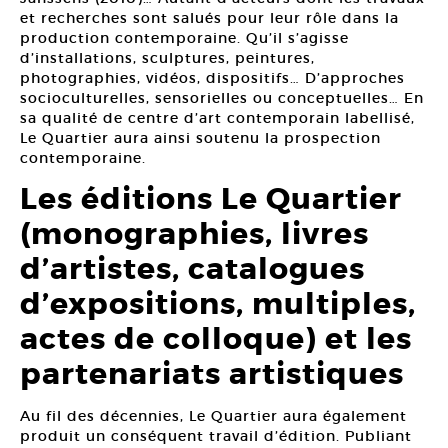
et recherches sont salués pour leur rôle dans la
production contemporaine. Qu’il s’agisse
d’installations, sculptures, peintures,
photographies, vidéos, dispositifs… D’approches
socioculturelles, sensorielles ou conceptuelles… En
sa qualité de centre d’art contemporain labellisé,
Le Quartier aura ainsi soutenu la prospection
contemporaine.
Les éditions Le Quartier
(monographies, livres
d’artistes, catalogues
d’expositions, multiples,
actes de colloque) et les
partenariats artistiques
Au fil des décennies, Le Quartier aura également
produit un conséquent travail d’édition. Publiant