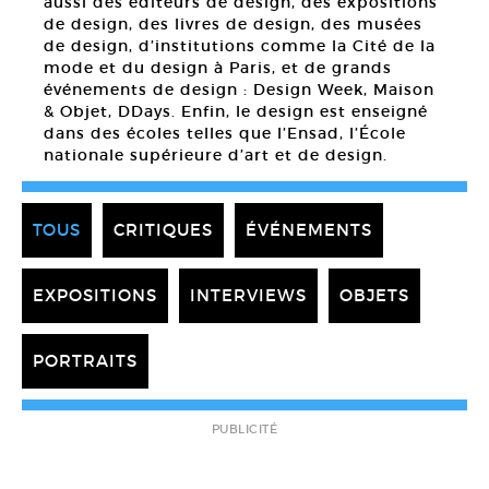
aussi des éditeurs de design, des expositions
de design, des livres de design, des musées
de design, d’institutions comme la Cité de la
mode et du design à Paris, et de grands
événements de design : Design Week, Maison
& Objet, DDays. Enfin, le design est enseigné
dans des écoles telles que l’Ensad, l’École
nationale supérieure d’art et de design.
TOUS
CRITIQUES
ÉVÉNEMENTS
EXPOSITIONS
INTERVIEWS
OBJETS
PORTRAITS
PUBLICITÉ