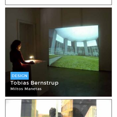
DESIGN
Tobias Bernstrup
Miltos Manetas