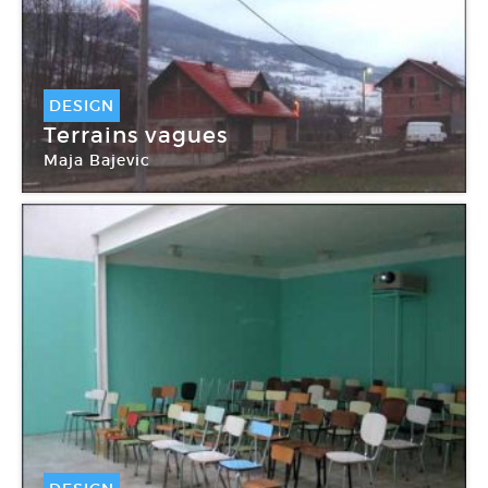
DESIGN
Terrains vagues
Maja Bajevic