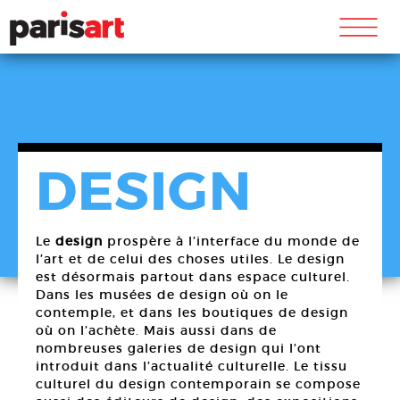
m
DESIGN
Le
design
prospère à l’interface du monde de
l’art et de celui des choses utiles. Le design
est désormais partout dans espace culturel.
Dans les musées de design où on le
contemple, et dans les boutiques de design
où on l’achète. Mais aussi dans de
nombreuses galeries de design qui l’ont
introduit dans l’actualité culturelle. Le tissu
culturel du design contemporain se compose