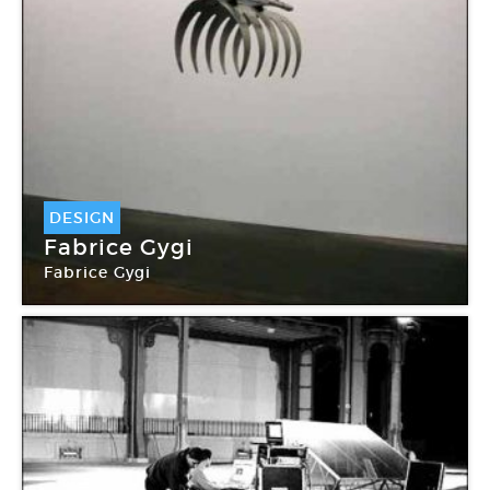
DESIGN
Fabrice Gygi
Fabrice Gygi