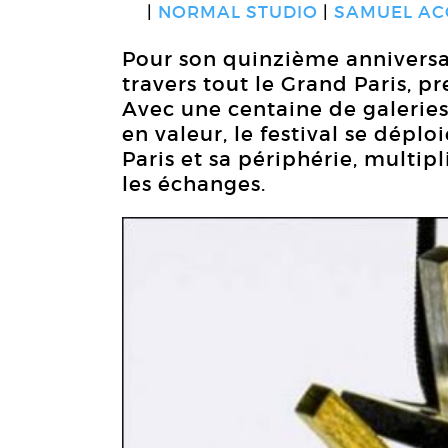
NORMAL STUDIO
SAMUEL AC
Pour son quinzième anniversair
travers tout le Grand Paris, 
Avec une centaine de galeries
en valeur, le festival se dépl
Paris et sa périphérie, multipl
les échanges.