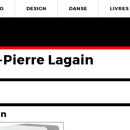
O
DESIGN
DANSE
LIVRES
-Pierre Lagain
in