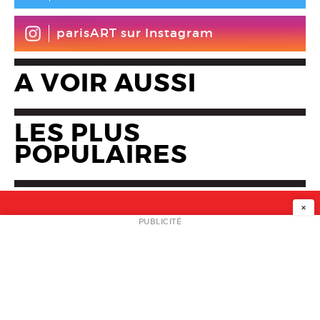
parisART sur Instagram
A VOIR AUSSI
LES PLUS
POPULAIRES
×
NEWSLETTER
PUBLICITÉ