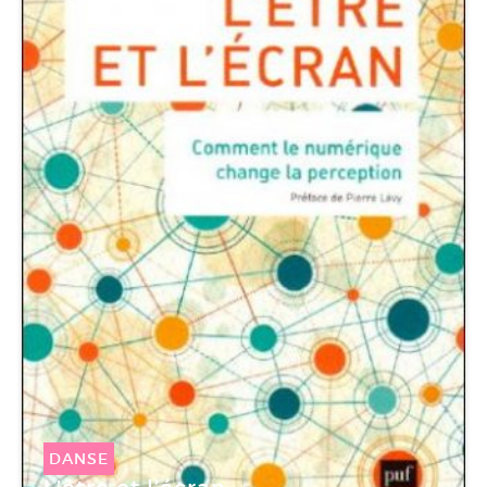
DANSE