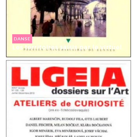
DANSE
Les territoires saisis par le virtuel