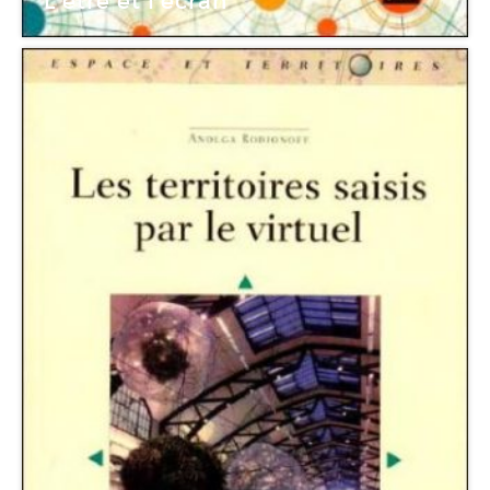
L’être et l’écran