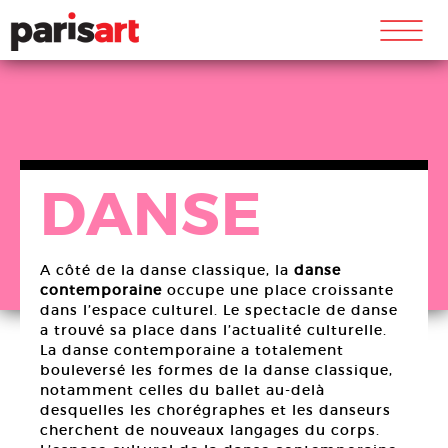
m
DANSE
A côté de la danse classique, la
danse
contemporaine
occupe une place croissante
dans l’espace culturel. Le spectacle de danse
a trouvé sa place dans l’actualité culturelle.
La danse contemporaine a totalement
bouleversé les formes de la danse classique,
notamment celles du ballet au-delà
desquelles les chorégraphes et les danseurs
cherchent de nouveaux langages du corps.