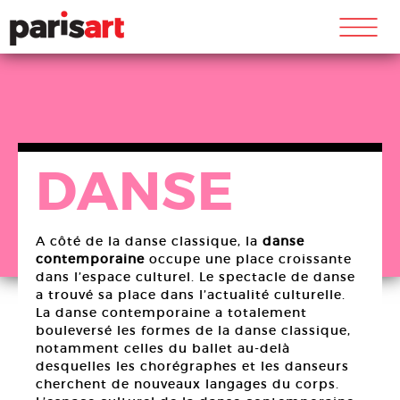
m
DANSE
A côté de la danse classique, la
danse
contemporaine
occupe une place croissante
dans l’espace culturel. Le spectacle de danse
a trouvé sa place dans l’actualité culturelle.
La danse contemporaine a totalement
bouleversé les formes de la danse classique,
notamment celles du ballet au-delà
desquelles les chorégraphes et les danseurs
cherchent de nouveaux langages du corps.