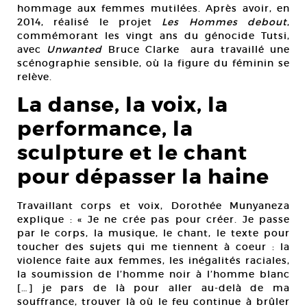
hommage aux femmes mutilées. Après avoir, en
2014, réalisé le projet
Les Hommes debout
,
commémorant les vingt ans du génocide Tutsi,
avec
Unwanted
Bruce Clarke aura travaillé une
scénographie sensible, où la figure du féminin se
relève.
La danse, la voix, la
performance, la
sculpture et le chant
pour dépasser la haine
Travaillant corps et voix, Dorothée Munyaneza
explique : « Je ne crée pas pour créer. Je passe
par le corps, la musique, le chant, le texte pour
toucher des sujets qui me tiennent à coeur : la
violence faite aux femmes, les inégalités raciales,
la soumission de l’homme noir à l’homme blanc
[…] je pars de là pour aller au-delà de ma
souffrance, trouver là où le feu continue à brûler