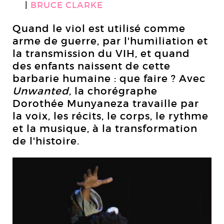
BRUCE CLARKE
Quand le viol est utilisé comme
arme de guerre, par l'humiliation et
la transmission du VIH, et quand
des enfants naissent de cette
barbarie humaine : que faire ? Avec
Unwanted
, la chorégraphe
Dorothée Munyaneza travaille par
la voix, les récits, le corps, le rythme
et la musique, à la transformation
de l'histoire.