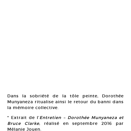
Dans la sobriété de la tôle peinte, Dorothée
Munyaneza ritualise ainsi le retour du banni dans
la mémoire collective.
* Extrait de l’
Entretien – Dorothée Munyaneza et
Bruce Clarke
, réalisé en septembre 2016 par
Mélanie Jouen.