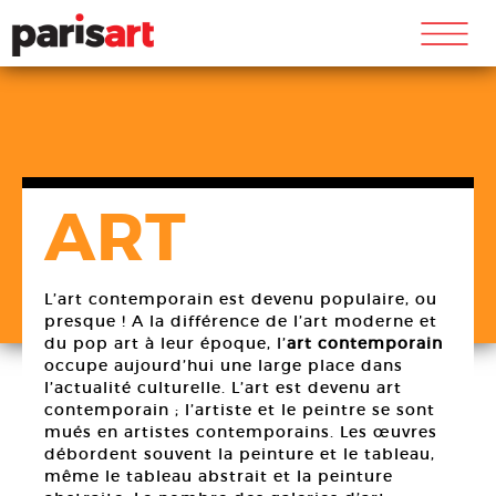
m
ART
L’art contemporain est devenu populaire, ou
presque ! A la différence de l’art moderne et
du pop art à leur époque, l’
art contemporain
occupe aujourd’hui une large place dans
l’actualité culturelle. L’art est devenu art
contemporain ; l’artiste et le peintre se sont
mués en artistes contemporains. Les œuvres
débordent souvent la peinture et le tableau,
même le tableau abstrait et la peinture