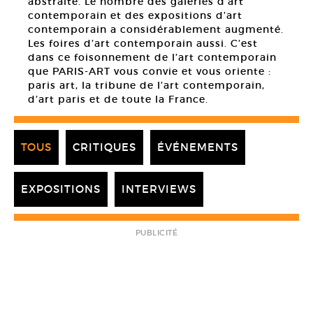
abstraite. Le nombre des galeries d’art
contemporain et des expositions d’art
contemporain a considérablement augmenté.
Les foires d’art contemporain aussi. C’est
dans ce foisonnement de l’art contemporain
que PARIS-ART vous convie et vous oriente :
paris art, la tribune de l’art contemporain,
d’art paris et de toute la France.
TOUS
CRITIQUES
ÉVÉNEMENTS
EXPOSITIONS
INTERVIEWS
PUBLICITÉ